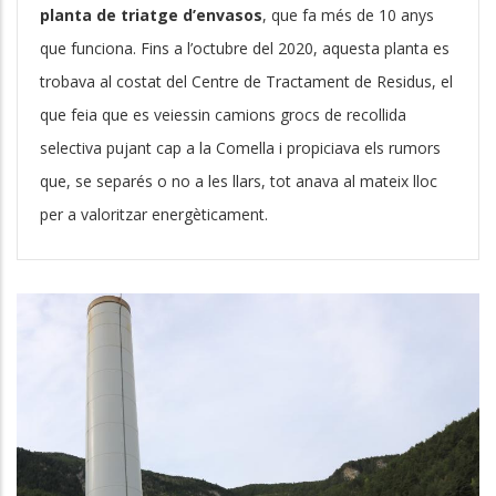
planta de triatge d’envasos
, que fa més de 10 anys
que funciona. Fins a l’octubre del 2020, aquesta planta es
trobava al costat del Centre de Tractament de Residus, el
que feia que es veiessin camions grocs de recollida
selectiva pujant cap a la Comella i propiciava els rumors
que, se separés o no a les llars, tot anava al mateix lloc
per a valoritzar energèticament.