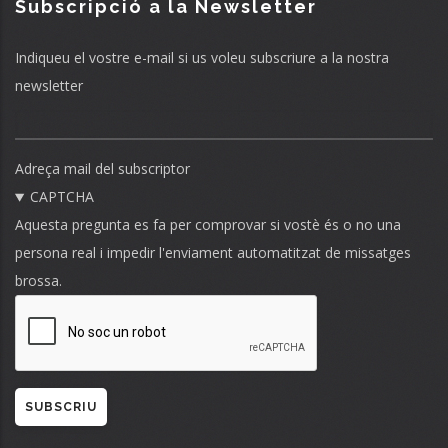
Subscripció a la Newsletter
Indiqueu el vostre e-mail si us voleu subscriure a la nostra
newsletter
Adreça mail del subscriptor
CAPTCHA
Aquesta pregunta es fa per comprovar si vostè és o no una
persona real i impedir l'enviament automatitzat de missatges
brossa.