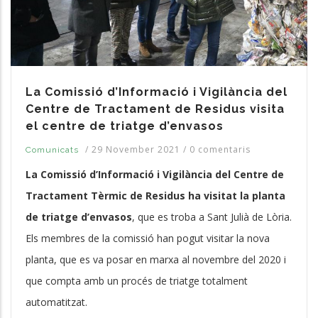
La Comissió d’Informació i Vigilància del
Centre de Tractament de Residus visita
el centre de triatge d’envasos
/
29 November 2021
/
0 comentaris
Comunicats
La Comissió d’Informació i Vigilància del Centre de
Tractament Tèrmic de Residus ha visitat la planta
de triatge d’envasos
, que es troba a Sant Julià de Lòria.
Els membres de la comissió han pogut visitar la nova
planta, que es va posar en marxa al novembre del 2020 i
que compta amb un procés de triatge totalment
automatitzat.