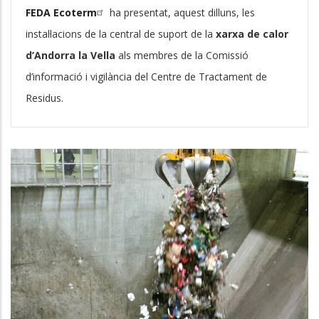
FEDA Ecoterm
ha presentat, aquest dilluns, les
instal·lacions de la central de suport de la
xarxa de calor
d’Andorra la Vella
als membres de la Comissió
d’informació i vigilància del Centre de Tractament de
Residus.