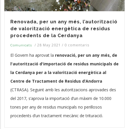
Renovada, per un any més, l’autorització
de valorització energètica de residus
procedents de la Cerdanya
/
28 May 2021
/
0 comentaris
Comunicats
El Govern ha aprovat la
renovació, per un any més, de
l'autorització d'importació de residus municipals de
la Cerdanya per a la valorització energètica al
Centre de Tractament de Residus d’Andorra
(CTRASA). Seguint amb les autoritzacions aprovades des
del 2017, s’aprova la importació d’un màxim de 10.000
tones per any de residus municipals no perillosos
procedents d’un tractament mecànic de trituració.