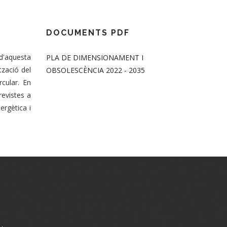
DOCUMENTS PDF
 d'aquesta
PLA DE DIMENSIONAMENT I
tzació del
OBSOLESCÈNCIA 2022 - 2035
cular. En
revistes a
ergètica i