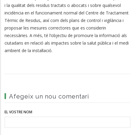
i la qualitat dels residus tractats o abocats i sobre qualsevol
incidència en el funcionament normal del Centre de Tractament
Tèrmic de Residus, així com dels plans de control i vigilància i
proposar les mesures correctores que es considerin
necessàries. A més, té l’objectiu de promoure la informació als
ciutadans en relació als impactes sobre la salut pública i el medi
ambient de la instal·lació.
Afegeix un nou comentari
EL VOSTRE NOM