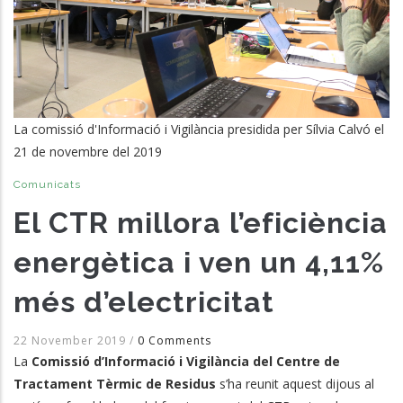
La comissió d'Informació i Vigilància presidida per Sílvia Calvó el
21 de novembre del 2019
Comunicats
El CTR millora l’eficiència
energètica i ven un 4,11%
més d’electricitat
22 November 2019
/
0 Comments
La
Comissió d’Informació i Vigilància del Centre de
Tractament Tèrmic de Residus
s’ha reunit aquest dijous al