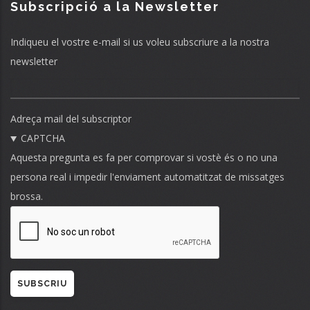
Subscripció a la Newsletter
Indiqueu el vostre e-mail si us voleu subscriure a la nostra
newsletter
Adreça mail del subscriptor
CAPTCHA
Aquesta pregunta es fa per comprovar si vostè és o no una
persona real i impedir l'enviament automatitzat de missatges
brossa.