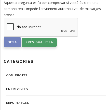
Aquesta pregunta es fa per comprovar si vostè és o no una
persona real i impedir l'enviament automatitzat de missatges
brossa.
CATEGORIES
COMUNICATS
ENTREVISTES
REPORTATGES