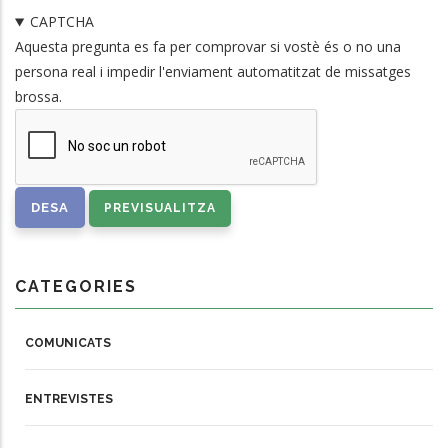
CAPTCHA
Aquesta pregunta es fa per comprovar si vostè és o no una
persona real i impedir l'enviament automatitzat de missatges
brossa.
CATEGORIES
COMUNICATS
ENTREVISTES