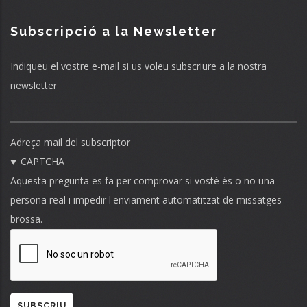
Subscripció a la Newsletter
Indiqueu el vostre e-mail si us voleu subscriure a la nostra
newsletter
Adreça mail del subscriptor
CAPTCHA
Aquesta pregunta es fa per comprovar si vostè és o no una
persona real i impedir l'enviament automatitzat de missatges
brossa.